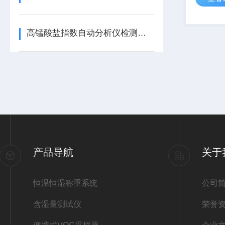
高锰酸盐指数自动分析仪检测原理与应用要点全解析
产品导航
关于
恒温恒湿称重系统
公司
含湿量测试仪
荣誉