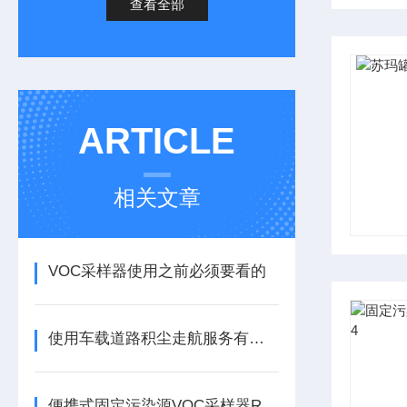
查看全部
ARTICLE
相关文章
VOC采样器使用之前必须要看的
使用车载道路积尘走航服务有什么好处？
便携式固定污染源VOC采样器RGK-300型HJ644型吸附管采样