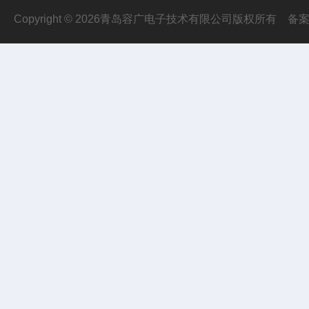
Copyright © 2026青岛容广电子技术有限公司版权所有
备案