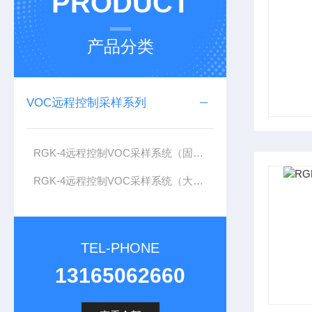
PRODUCT
产品分类
VOC远程控制采样系列
RGK-4远程控制VOC采样系统（固定污染源）
RGK-4远程控制VOC采样系统（大气）
TEL-PHONE
13165062660