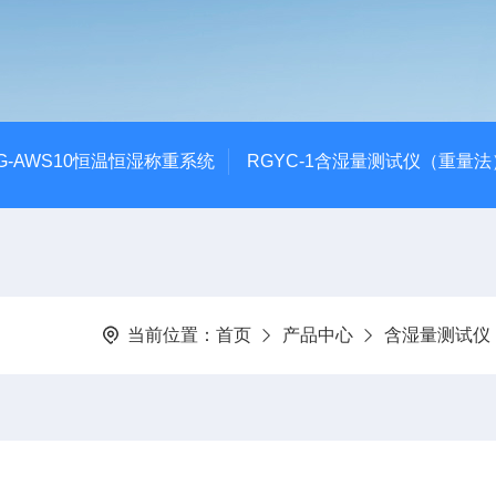
G-AWS10恒温恒湿称重系统
RGYC-1含湿量测试仪（重量法
当前位置：
首页
产品中心
含湿量测试仪