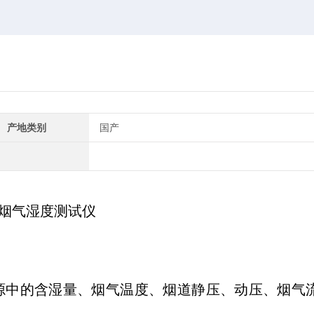
产地类别
国产
容法烟气湿度测试仪
定污染源中的含湿量、烟气温度、烟道静压、动压、烟气