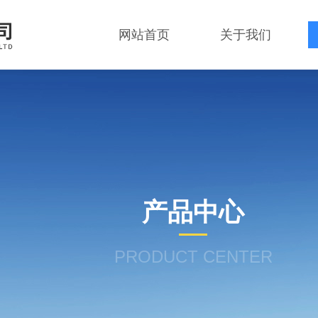
网站首页
关于我们
产品中心
PRODUCT CENTER