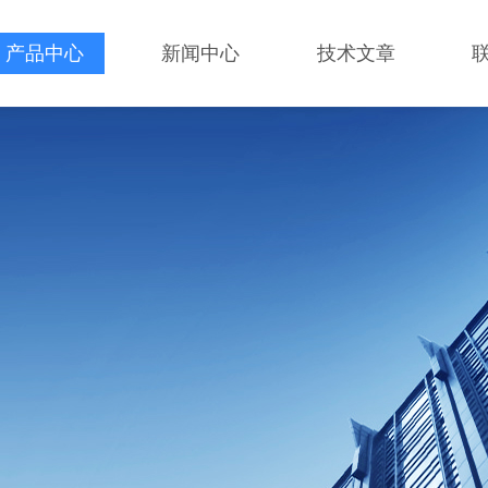
产品中心
新闻中心
技术文章