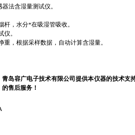
感器法含湿量测试仪。
杆，水分*在吸湿管吸收。
试仪。
净重，根据采样数据，自动计算含湿量。
青岛容广电子技术有限公司提供本仪器的技术支持
围
的售后服务！
A