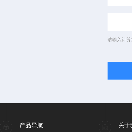
请输入计算
产品导航
关于