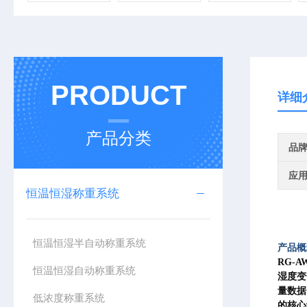
PRODUCT
详细
产品分类
品
应
恒温恒湿称重系统
恒温恒湿半自动称重系统
产品
RG-
恒温恒湿自动称重系统
湿度变
量数据
低浓度称重系统
的核心