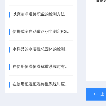
青岛
以克论净道路积尘的检测方法
便携式全自动道路积尘测定RGR-2型
水样品的水溶性总固体的检测方法
在使用恒温恒湿称重系统时有哪些注意事项？看完便知
在使用恒温恒湿称重系统时应注意哪些事项呢
上