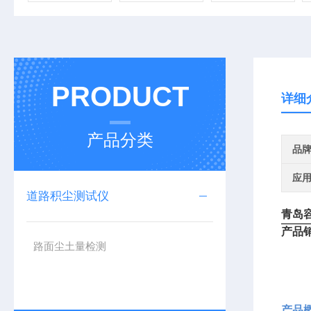
PRODUCT
详细
产品分类
品
应
道路积尘测试仪
青岛
产品
路面尘土量检测
产品