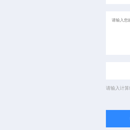
请输入计算