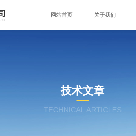
网站首页
关于我们
技术文章
TECHNICAL ARTICLES