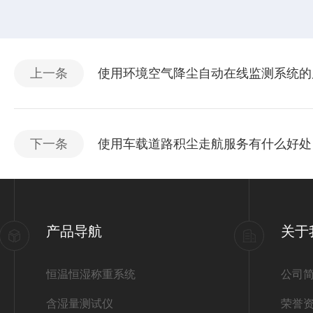
上一条
使用环境空气降尘自动在线监测系统的
下一条
使用车载道路积尘走航服务有什么好处
产品导航
关于
恒温恒湿称重系统
公司
含湿量测试仪
荣誉