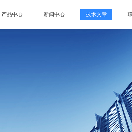
产品中心
新闻中心
技术文章