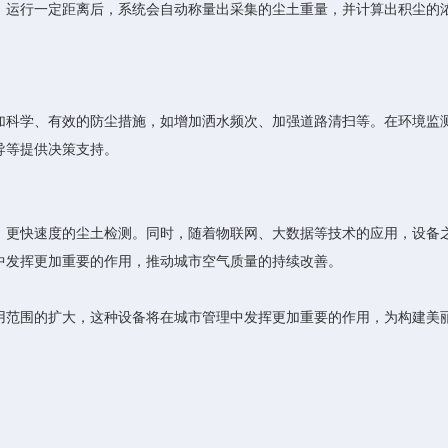
。运行一定距离后，系统会自动称量出采集的尘土重量，并计算出积尘的
科学、有效的防尘措施，如增加洒水频次、加强道路清扫等。在环境监
导等提供决策支持。
更快速度的尘土检测。同时，随着物联网、大数据等技术的应用，设备
中发挥更加重要的作用，推动城市空气质量的持续改善。
范围的扩大，这种设备将在城市管理中发挥更加重要的作用，为构建美