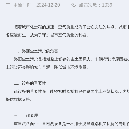
更新时间：2024-12-20
点击次数：1039
随着城市化进程的加速，空气质量成为了公众关注的焦点。城市中
备应运而生，成为了守护城市空气质量的利器。
一、路面尘土污染的危害
路面尘土污染是指道路上积存的尘土因风力、车辆行驶等原因被扬起
土污染还会影响城市景观，降低城市环境质量。
二、设备的重要性
该设备的重要性在于能够实时监测和评估路面尘土污染状况，为城
提供数据支持。
三、工作原理
重量法路面尘土量检测设备是一种用于测量道路积尘负荷的专用仪