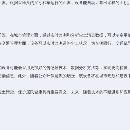
距离。根据采样头的尺寸和车运行的距离，设备能自动计算出采样的面积
景。在城市管理方面，通过实时监测和分析尘土污染数据，可以制定更加
在交通管理方面，设备可以实时监测道路尘土状况，为车辆限行、交通疏
设备可能会采用更加好的传感器技术、数据分析方法等，实现更高精度、
污染信息。此外，随着公众环保意识的增强，该设备将在城市规划和建设
土污染、保护居民健康具有重要意义。未来，随着技术的不断进步和应用