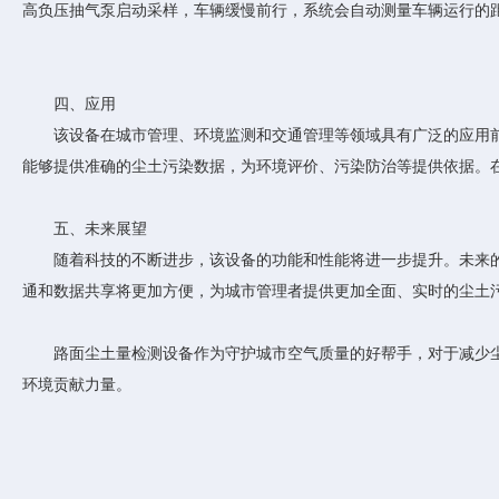
高负压抽气泵启动采样，车辆缓慢前行，系统会自动测量车辆运行的
四、应用
该设备在城市管理、环境监测和交通管理等领域具有广泛的应用前
能够提供准确的尘土污染数据，为环境评价、污染防治等提供依据。
五、未来展望
随着科技的不断进步，该设备的功能和性能将进一步提升。未来的
通和数据共享将更加方便，为城市管理者提供更加全面、实时的尘土
路面尘土量检测设备作为守护城市空气质量的好帮手，对于减少尘
环境贡献力量。