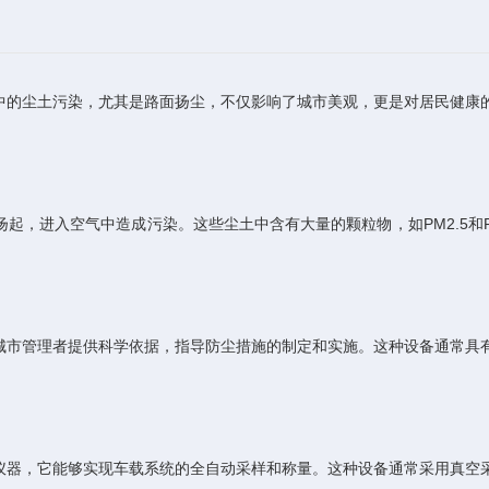
的尘土污染，尤其是路面扬尘，不仅影响了城市美观，更是对居民健康的
，进入空气中造成污染。这些尘土中含有大量的颗粒物，如PM2.5和P
市管理者提供科学依据，指导防尘措施的制定和实施。这种设备通常具有
器，它能够实现车载系统的全自动采样和称量。这种设备通常采用真空采