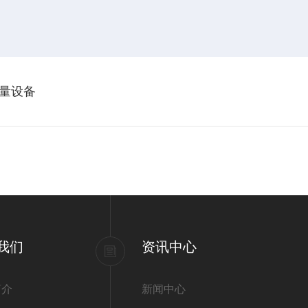
量设备
我们
资讯中心
简介
新闻中心