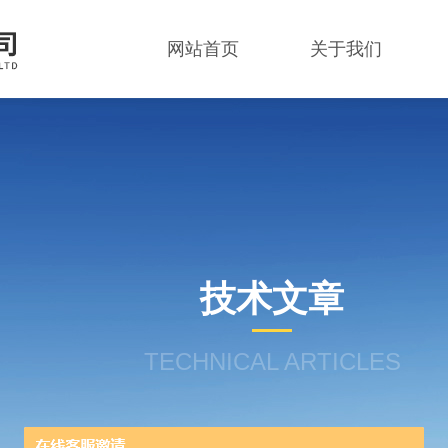
网站首页
关于我们
技术文章
TECHNICAL ARTICLES