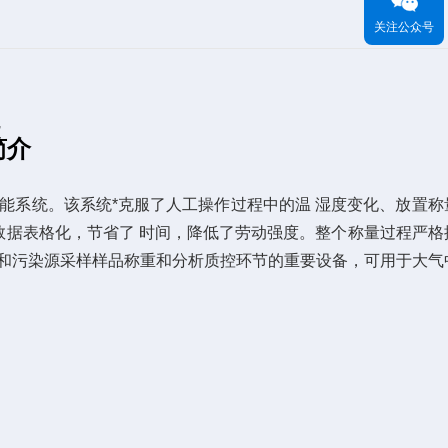
关注公众号
统
简介
智能系统。该系统*克服了人工操作过程中的温 湿度变化、放置称
数据表格化，节省了 时间，降低了劳动强度。整个称量过程严格
大气颗粒物和污染源采样样品称重和分析质控环节的重要设备，可用于大