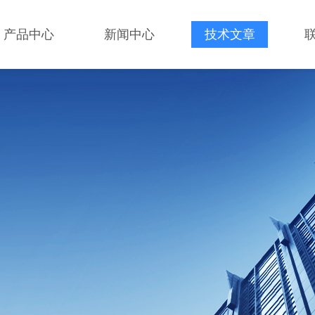
产品中心
新闻中心
技术文章