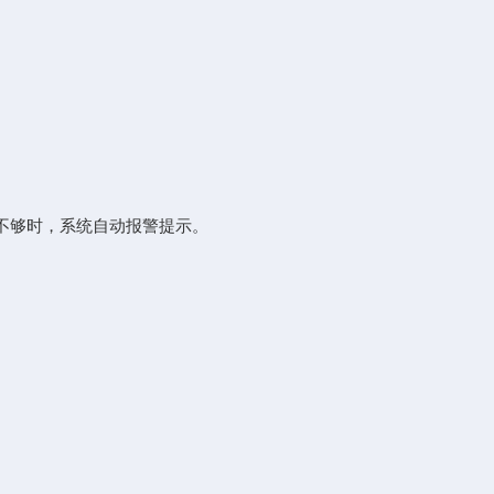
不够时，系统自动报警提示。