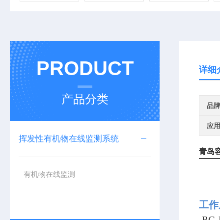
PRODUCT
详细
产品分类
品
应
挥发性有机物在线监测系统
青岛
有机物在线监测
工
RG