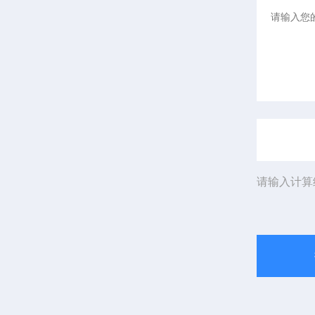
请输入计算