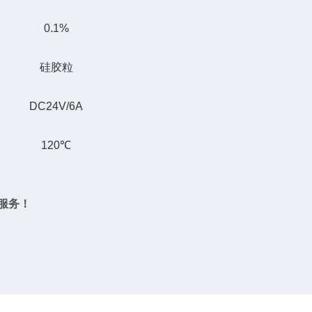
0.1%
硅胶粒
DC24V/6A
120℃
服务！