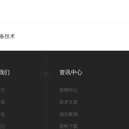
备技术
我们
资讯中心
简介
新闻中心
资质
技术文章
文化
成功案例
我们
资料下载