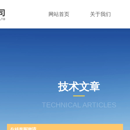
网站首页
关于我们
技术文章
TECHNICAL ARTICLES