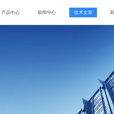
产品中心
新闻中心
技术文章