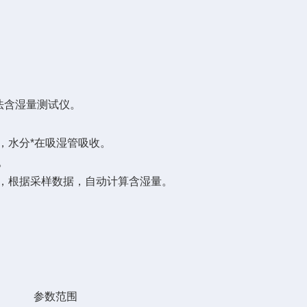
法含湿量测试仪。
，水分*在吸湿管吸收。
。
，根据采样数据，自动计算含湿量。
参数范围