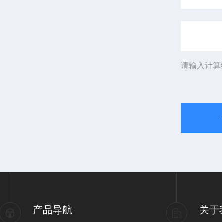
请输入计算
产品导航
关于