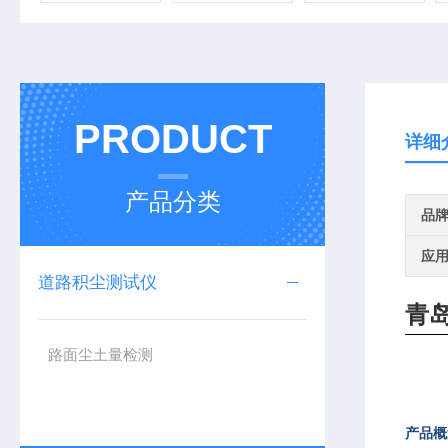
PRODUCT
详细
产品分类
品
应
道路积尘测试仪
青
路面尘土量检测
产品