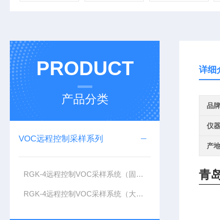
PRODUCT
详细
产品分类
品
仪
VOC远程控制采样系列
产
青
RGK-4远程控制VOC采样系统（固定污染源）
RGK-4远程控制VOC采样系统（大气）