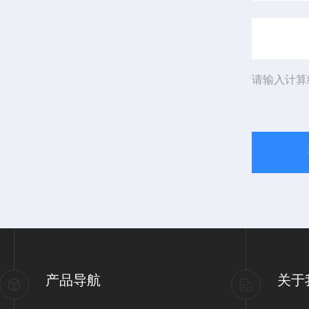
请输入计算
产品导航
关于