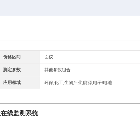
价格区间
面议
测定参数
其他参数组合
应用领域
环保,化工,生物产业,能源,电子/电池
尘在线监测系统