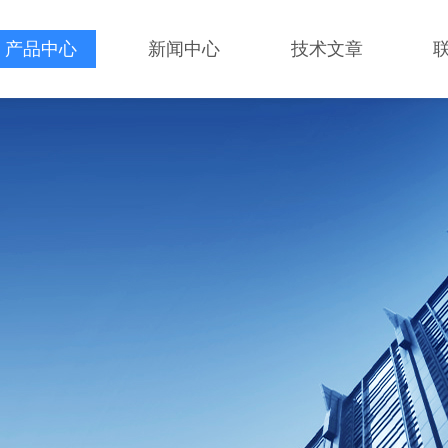
产品中心
新闻中心
技术文章