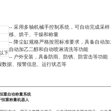
-- 采用多轴机械手控制系统，可自动完成采样
移、烘干、干燥和称量
-- 降尘缸规格严格按照标准要求，具备自动加
自动加乙二醇和自动喷淋清洗等功能
H以下
-- 户外安装，具备防雨、防锈、防雷击等功能
上报数据、报警信息、运行状态等
干恒重
自动称量系统
 烘干恒重称量机器人