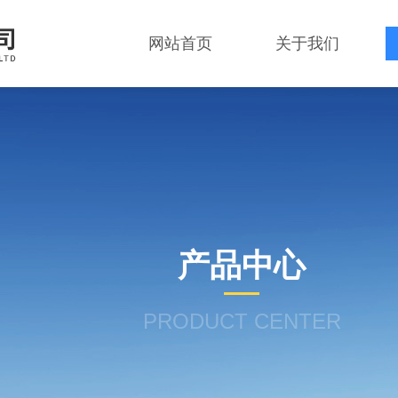
网站首页
关于我们
产品中心
PRODUCT CENTER