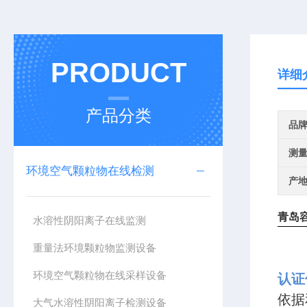
PRODUCT
详细
产品分类
品
测
环境空气颗粒物在线检测
产
青岛
水溶性阴阳离子在线监测
重量法环境颗粒物监测设备
环境空气颗粒物在线采样设备
认
依据
大气水溶性阴阳离子检测设备