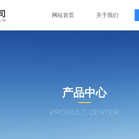
网站首页
关于我们
产品中心
PRODUCT CENTER