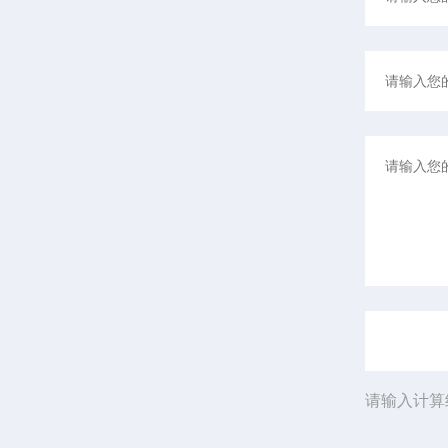
请输入计算