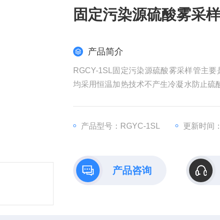
固定污染源硫酸雾采样枪
产品简介
RGCY-1SL固定污染源硫酸雾采样管
均采用恒温加热技术不产生冷凝水防止硫
采集，固定污染源硫酸雾采样枪HJ544标准
产品型号：RGYC-1SL
更新时间：2
产品咨询