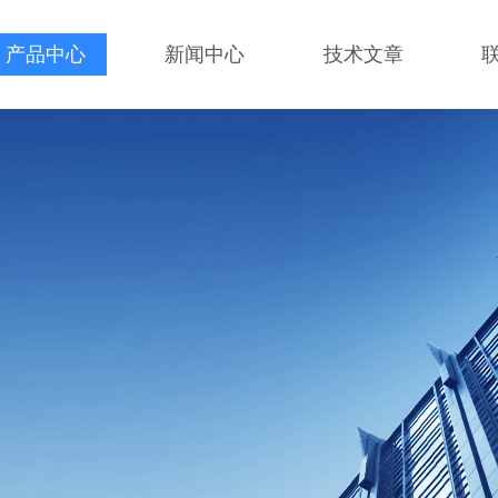
产品中心
新闻中心
技术文章