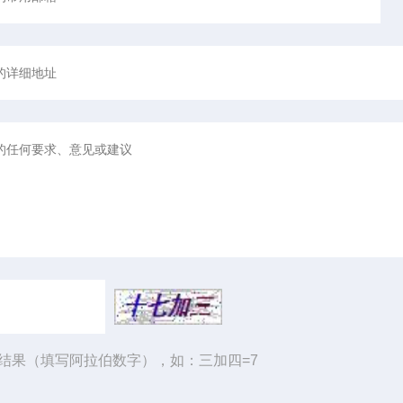
结果（填写阿拉伯数字），如：三加四=7