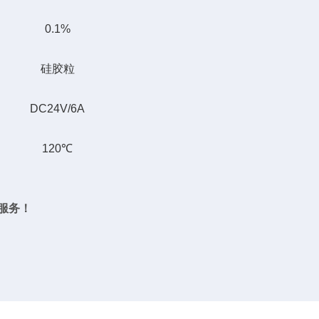
0.1%
硅胶粒
DC24V/6A
120℃
服务！