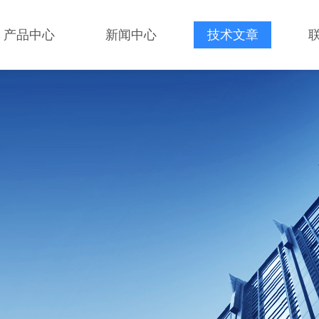
产品中心
新闻中心
技术文章