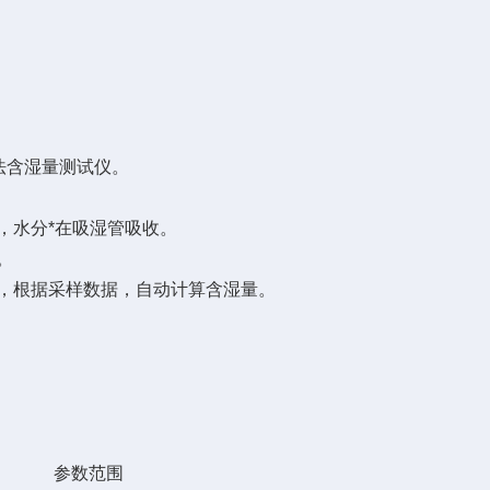
法含湿量测试仪。
，水分*在吸湿管吸收。
。
，根据采样数据，自动计算含湿量。
参数范围