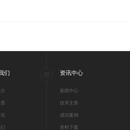
我们
资讯中心
简介
新闻中心
资质
技术文章
文化
成功案例
我们
资料下载