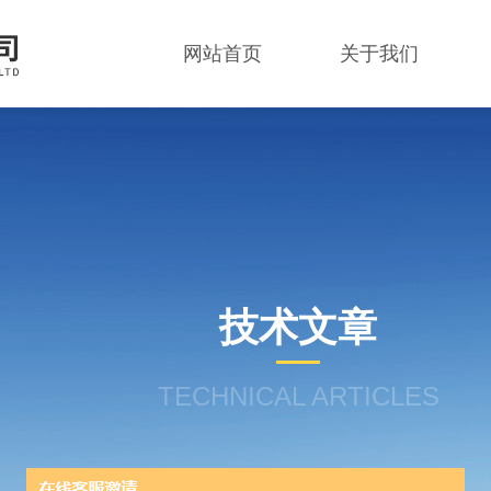
网站首页
关于我们
技术文章
TECHNICAL ARTICLES