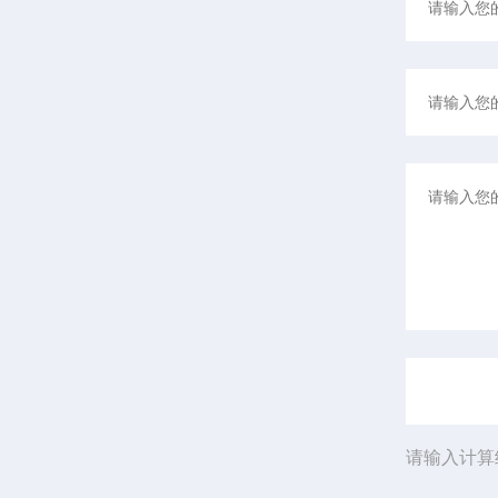
请输入计算