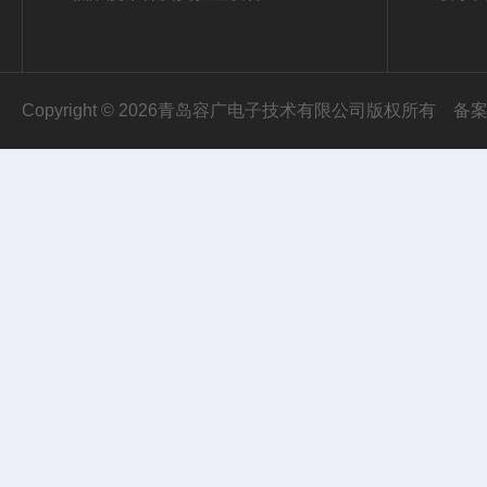
Copyright © 2026青岛容广电子技术有限公司版权所有
备案