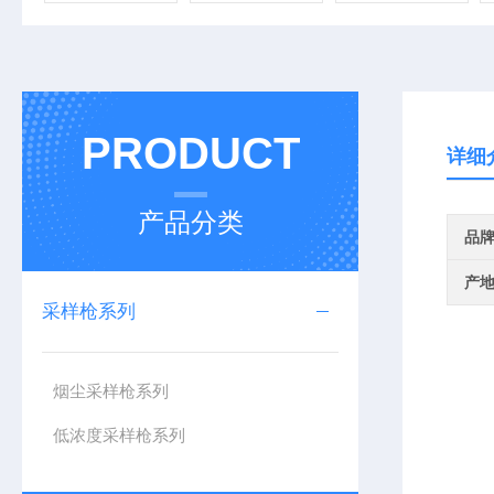
PRODUCT
详细
产品分类
品
产
采样枪系列
烟尘采样枪系列
低浓度采样枪系列