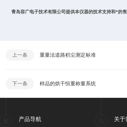
青岛
容广电子技术有限
公司提供本仪器的技术支持和*的
上一条
重量法道路积尘测定标准
下一条
样品的烘干恒重称量系统
产品导航
关于