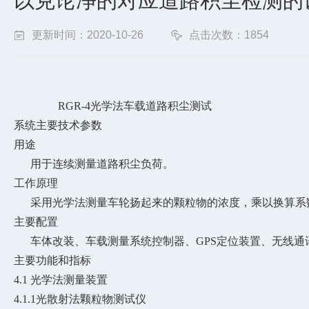
以克论净的对应道路积尘检测的
更新时间：2020-10-26
点击次数：1854
RGR-
4
光学法
车载道路积尘测试
系统主要技术参数
用途
用于连续测量道路积尘负荷。
工作原理
采用光学法测量车轮扬起来的颗粒物的浓度，乘以换算系
主要配置
车体改装、车载测量系统控制器、GPS定位装置、无线
主要功能和指标
4.1 光学法测量装置
4.1.1光散射法颗粒物测试仪