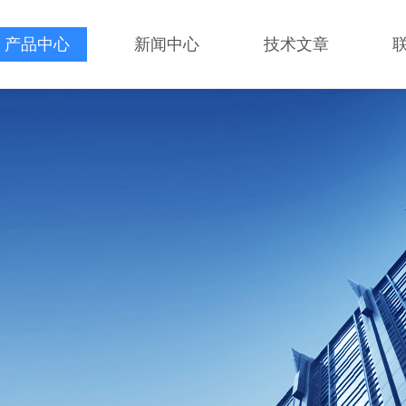
产品中心
新闻中心
技术文章