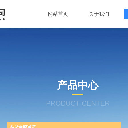
网站首页
关于我们
产品中心
PRODUCT CENTER