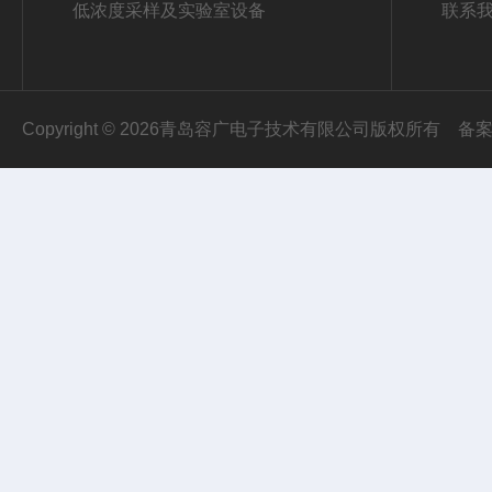
低浓度采样及实验室设备
联系
Copyright © 2026青岛容广电子技术有限公司版权所有
备案