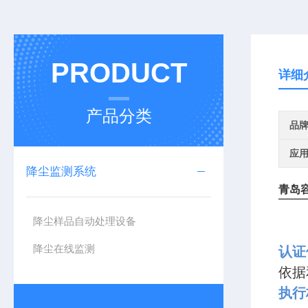
PRODUCT
详细
产品分类
品
应
降尘监测系统
青岛
降尘样品自动处理设备
降尘在线监测
认证
依据
执行