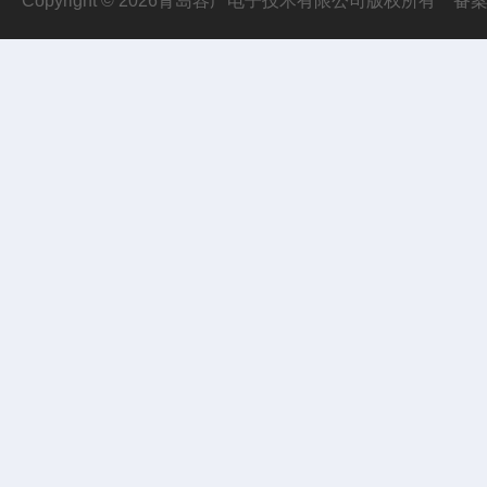
Copyright © 2026青岛容广电子技术有限公司版权所有
备案