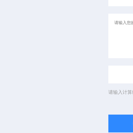
请输入计算