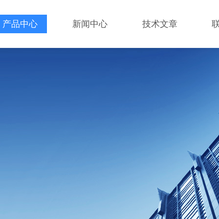
产品中心
新闻中心
技术文章