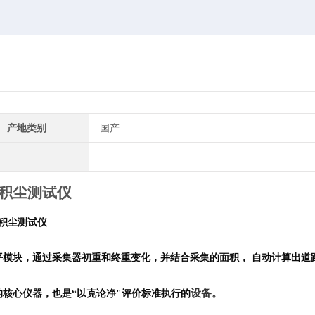
产地类别
国产
路积尘测试仪
路积尘测试仪
平模块，通过采集器初重和终重变化，并结合采集的面积， 自动计算出道
设备。
的核心仪器，也是“以克论净"评价标准执行的