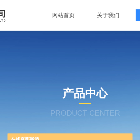
网站首页
关于我们
产品中心
PRODUCT CENTER