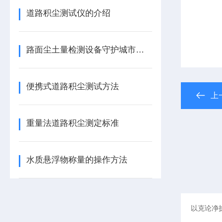
道路积尘测试仪的介绍
路面尘土量检测设备守护城市空气质量
便携式道路积尘测试方法
上
重量法道路积尘测定标准
水质悬浮物称量的操作方法