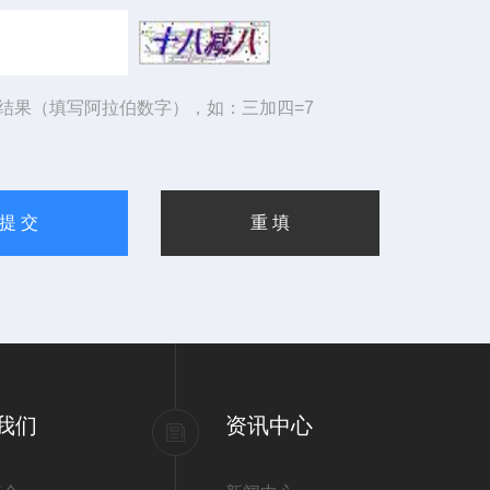
结果（填写阿拉伯数字），如：三加四=7
我们
资讯中心