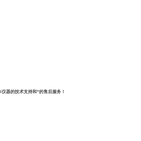
本仪器的技术支持和*的售后服务！