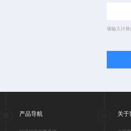
请输入计算
产品导航
关于