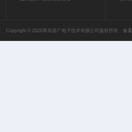
Copyright © 2026青岛容广电子技术有限公司版权所有
备案