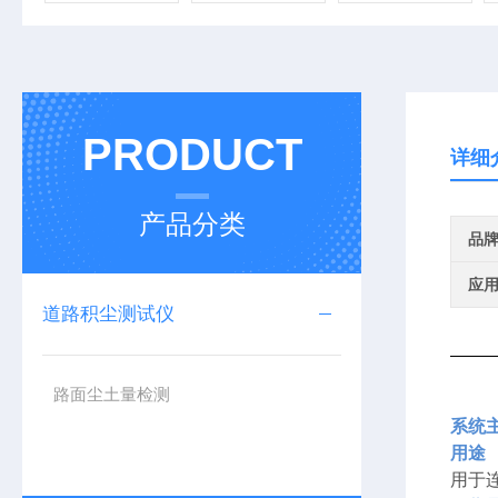
PRODUCT
详细
产品分类
品
应
道路积尘测试仪
路面尘土量检测
系统
用途
用于