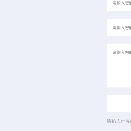
请输入计算