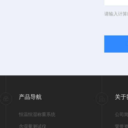
请输入计算
产品导航
关于
恒温恒湿称重系统
公司
含湿量测试仪
荣誉