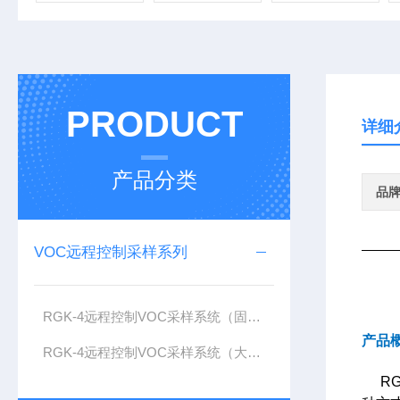
PRODUCT
详细
产品分类
品
VOC远程控制采样系列
RGK-4远程控制VOC采样系统（固定污染源）
产品
RGK-4远程控制VOC采样系统（大气）
RGK