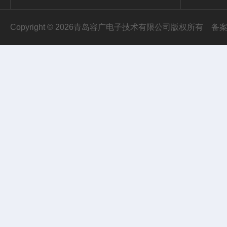
Copyright © 2026青岛容广电子技术有限公司版权所有
备案