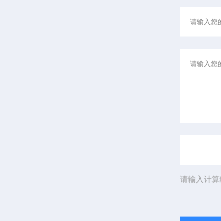
请输入计算