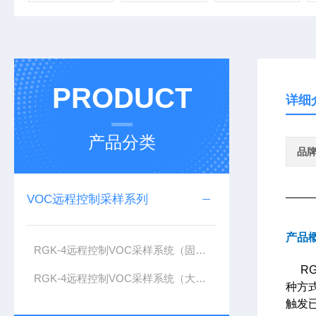
PRODUCT
详细
产品分类
品
VOC远程控制采样系列
产品
RGK-4远程控制VOC采样系统（固定污染源）
RGK
RGK-4远程控制VOC采样系统（大气）
种方
触发