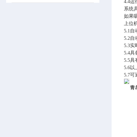
4.4
系统
如果
上位
5.
5.
5.3
5.4
5.
5.6
5.7
青