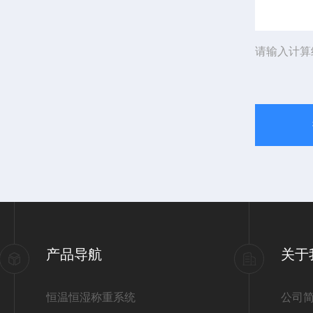
请输入计算
产品导航
关于
恒温恒湿称重系统
公司