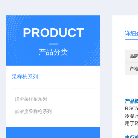
PRODUCT
详细
产品分类
品
产
采样枪系列
烟尘采样枪系列
产品
RGC
低浓度采样枪系列
冷凝
用于
执行