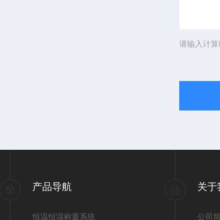
请输入计算
产品导航
关于
恒温恒湿称重系统
公司