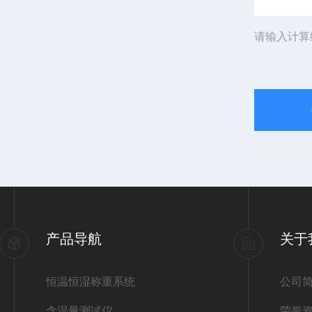
请输入计算
产品导航
关于
恒温恒湿称重系统
公司
含湿量测试仪
荣誉