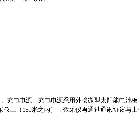
金箱、充电电源。充电电源采用外接微型太阳能电池板
仪上（150米之内），数采仪再通过通讯协议与上