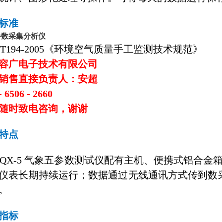
标准
参数采集分析仪
/T194-2005《环境空气质量手工监测技术规范》
容广电子技术有限公司
销售直接负责人：安超
- 6506 - 2660
随时致电咨询，谢谢
特点
QX-5 气象五参数测试仪配有主机、便携式铝合
仪表长期持续运行；数据通过无线通讯方式传到数采
。
指标