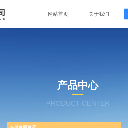
网站首页
关于我们
产品中心
PRODUCT CENTER