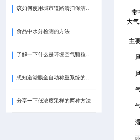
该如何使用城市道路清扫保洁监测设备呢？看看本篇吧
带有
大气
食品中水分检测的方法
主
了解一下什么是环境空气颗粒物采样器吧
想知道滤膜全自动称重系统的原理及辅助功能不妨看看本篇
分享一下低浓度采样的两种方法