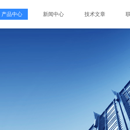
产品中心
新闻中心
技术文章