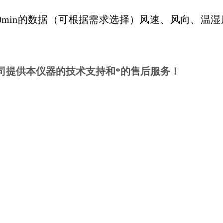
in、60min的数据（可根据需求选择）风速、风向、温
司提供本仪器的技术支持和*的售后服务！