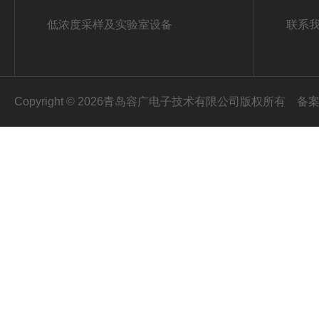
低浓度采样及实验室设备
联系
Copyright © 2026青岛容广电子技术有限公司版权所有
备案