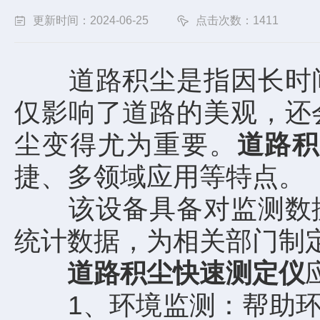
更新时间：2024-06-25
点击次数：1411
道路积尘是指因长时间
仅影响了道路的美观，还
尘变得尤为重要。
道路
捷、多领域应用等特点。
该设备具备对监测数据
统计数据，为相关部门制
道路积尘快速测定仪
1、环境监测：帮助环保