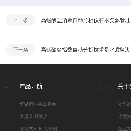
上一条
高锰酸盐指数自动分析仪在水资源管理
下一条
高锰酸盐指数自动分析技术是水质监测
产品导航
关于
恒温恒湿称重系统
公司
含湿量测试仪
荣誉
便携式VOC采样器
企业