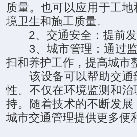
质量。也可以应用于工地
境卫生和施工质量。
2、交通安全：提前发
3、城市管理：通过监测
扫和养护工作，提高城市
该设备可以帮助交通部
性。不仅在环境监测和治
持。随着技术的不断发展
城市交通管理提供更多便