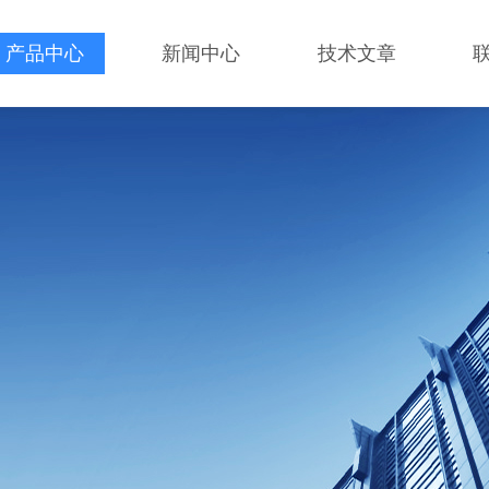
产品中心
新闻中心
技术文章