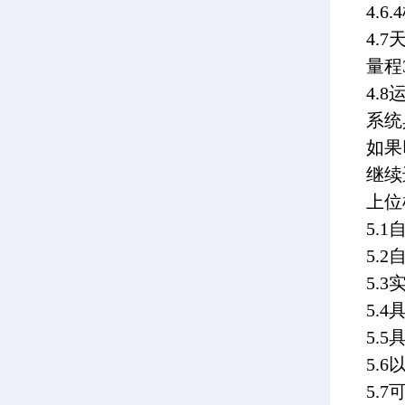
4.6
4.
量程3
4.
系统
如果
继续
上位
5.
5.
5.
5.
5.
5.
5.