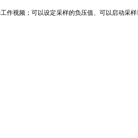
工作视频；可以设定采样的负压值、可以启动采样