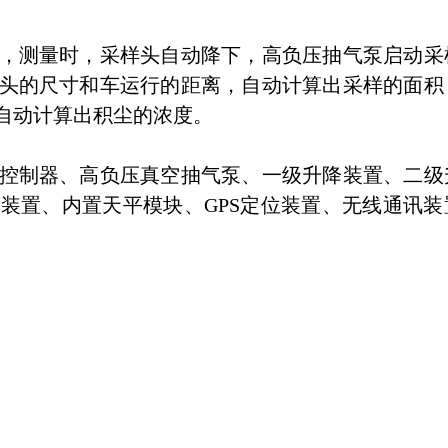
，测量时，采样头自动降下，高负压抽气泵启动采
头的尺寸和车运行的距离，自动计算出采样的面积
自动计算出积尘的浓度。
控制器、高负压真空抽气泵、一级升降装置、二级
装置、内置天平模块、GPS定位装置、无线通讯装