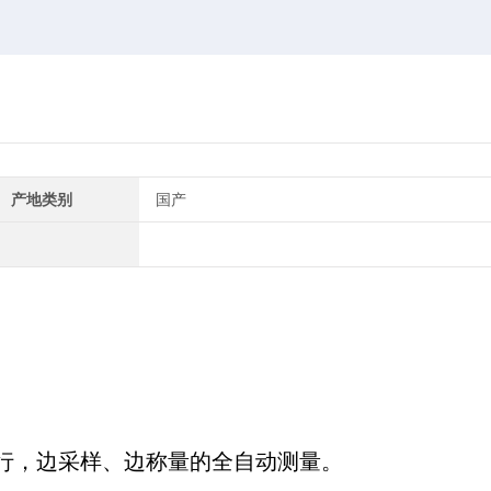
产地类别
国产
行，边采样、边称量的全自动测量。