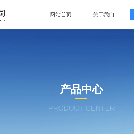
网站首页
关于我们
产品中心
PRODUCT CENTER