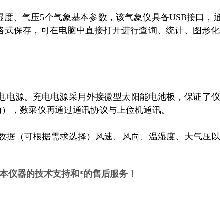
湿度、气压5个气象基本参数，该气象仪具备USB接口，
件格式保存，可在电脑中直接打开进行查询、统计、图形
充电电源。充电电源采用外接微型太阳能电池板，保证了
内），数采仪再通过通讯协议与上位机通讯。
60min的数据（可根据需求选择）风速、风向、温湿度、大气压
本仪器的技术支持和*的售后服务！