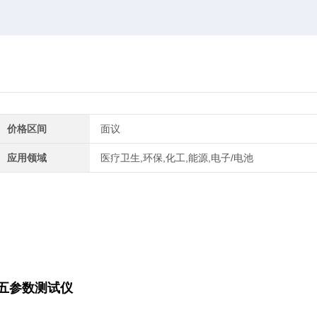
价格区间
面议
应用领域
医疗卫生,环保,化工,能源,电子/电池
象五参数测试仪