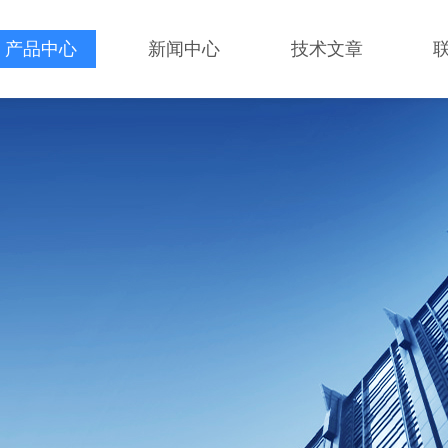
产品中心
新闻中心
技术文章