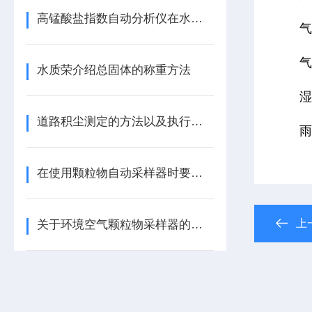
高锰酸盐指数自动分析仪在水资源管理中的关键作用
水质荣介绍总固体的称重方法
道路积尘测定的方法以及执行标准
在使用颗粒物自动采样器时要注意这几个方面
上
关于环境空气颗粒物采样器的使用方法看看本篇吧