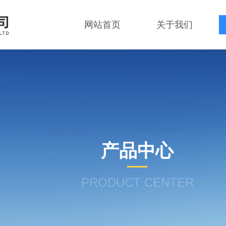
网站首页
关于我们
产品中心
PRODUCT CENTER