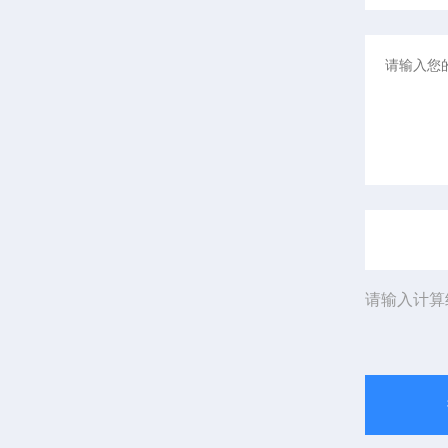
请输入计算