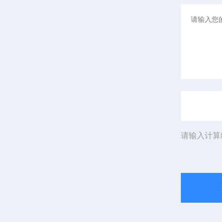
请输入计算