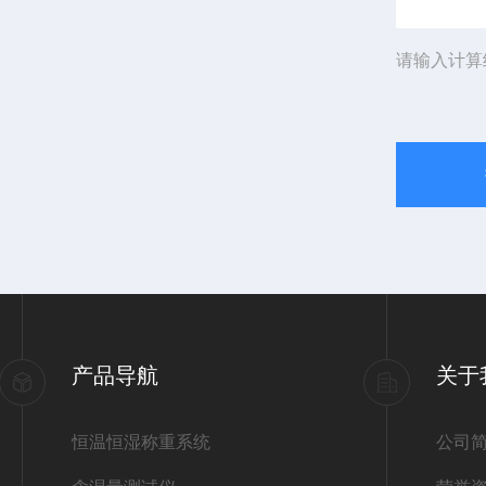
请输入计算
产品导航
关于
恒温恒湿称重系统
公司