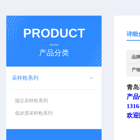
PRODUCT
详细
产品分类
品
产
采样枪系列
青岛
产品
烟尘采样枪系列
1316
低浓度采样枪系列
欢迎