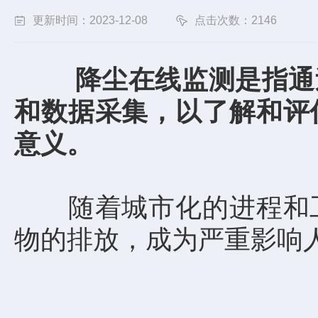
更新时间：2023-12-08
点击次数：2146
降尘在线监测是指通
和数据采集，以了解和评
意义。
随着城市化的进程和工
物的排放，成为严重影响