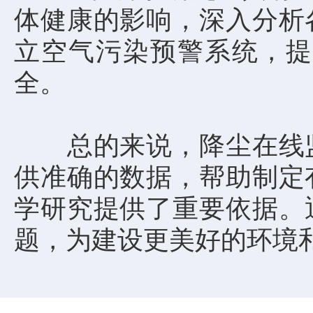
体健康的影响，深入分析
立空气污染预警系统，提
全。
总的来说，降尘在线监
供准确的数据，帮助制定
学研究提供了重要依据。
题，为建设更美好的环境