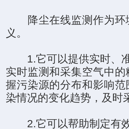
降尘在线监测作为环境
义。
1.它可以提供实时、准
实时监测和采集空气中的
握污染源的分布和影响范
染情况的变化趋势，及时
2.它可以帮助制定有效