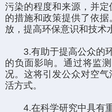
污染的程度和来源，并定
的措施和政策提供了依据
放，提高环保意识和技术
3.有助于提高公众的环
的负面影响。通过将监测
况。这将引发公众对空气
活方式。
4.在科学研究中具有重