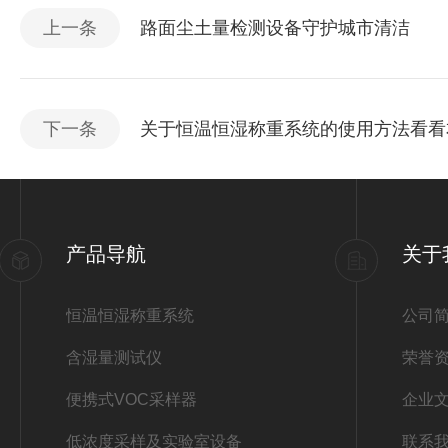
上一条
路面尘土量检测设备守护城市清洁
下一条
关于恒温恒湿称重系统的使用方法看看
产品导航
关于
恒温恒湿称重系统
公司
含湿量测试仪
荣誉
便携式VOC采样器
企业
低浓度采样及实验室设备
联系