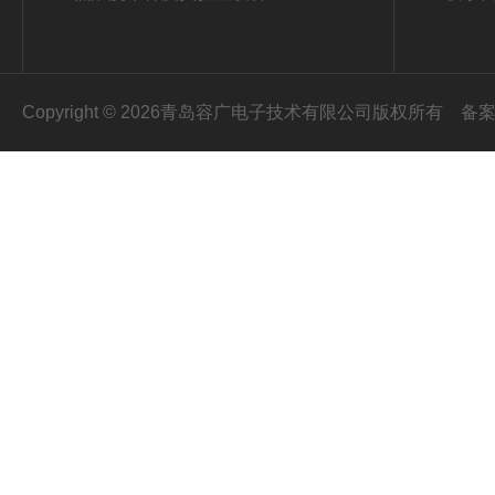
Copyright © 2026青岛容广电子技术有限公司版权所有
备案