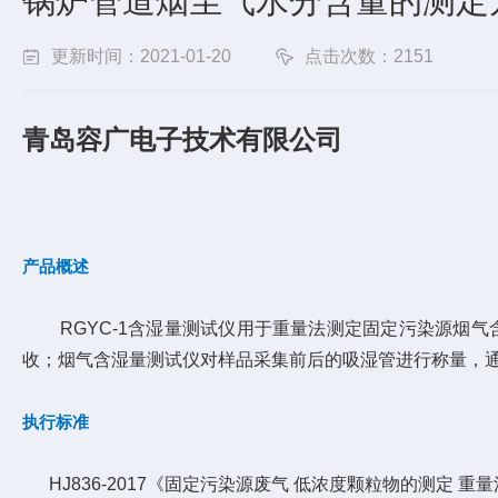
锅炉管道烟尘气水分含量的测定
更新时间：2021-01-20
点击次数：2151
青岛
容广电子技术有限公司
产品概述
RGYC-1含湿量测试仪用于重量法测定固定污染源烟气
收；烟气含湿量测试仪对样品采集前后的吸湿管进行称量，
执行标准
HJ836-2017《固定污染源废气 低浓度颗粒物的测定 重