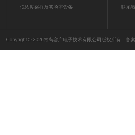
低浓度采样及实验室设备
联系
Copyright © 2026青岛容广电子技术有限公司版权所有
备案