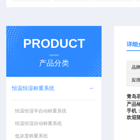
PRODUCT
详细
产品分类
品
应
恒温恒湿称重系统
青岛
产品
恒温恒湿半自动称重系统
手机
欢迎
恒温恒湿自动称重系统
低浓度称重系统