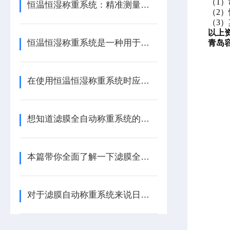
（
1
恒温恒湿称重系统：精准测量的科技保障
（
2
（
3
以上
恒温恒湿称重系统是一种用于精确测量材料质量的设备
青岛
在使用恒温恒湿称重系统时应注意哪些事项呢
想知道滤膜全自动称重系统的原理及辅助功能不妨看看本篇
本篇带你全面了解一下滤膜全自动称重系统
对于滤膜自动称重系统来说日常维护工作该如何进行