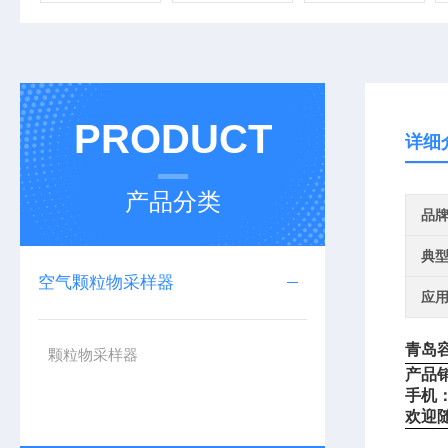
PRODUCT
详细
产品分类
品
典
空气颗粒物采样器
应
青岛
颗粒物采样器
产品
手机
欢迎