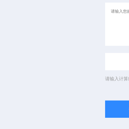
请输入计算