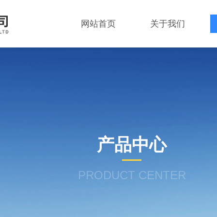
网站首页
关于我们
产品中心
PRODUCT CENTER