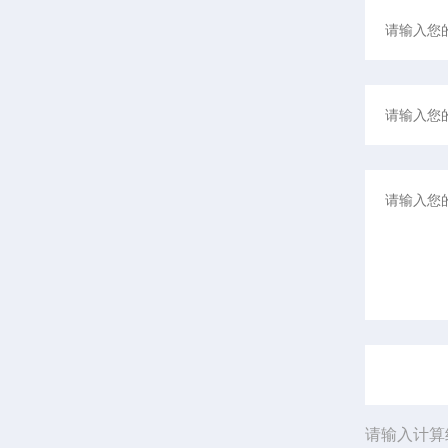
请输入计算