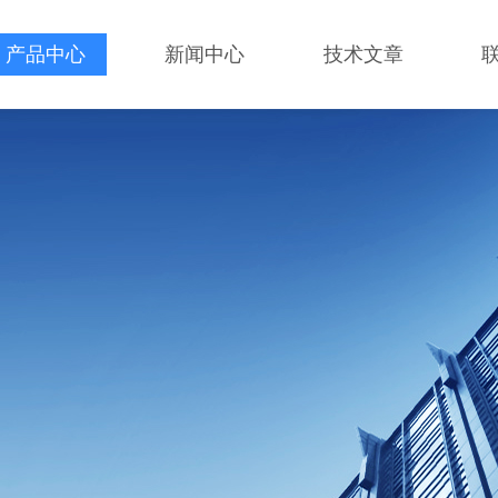
产品中心
新闻中心
技术文章