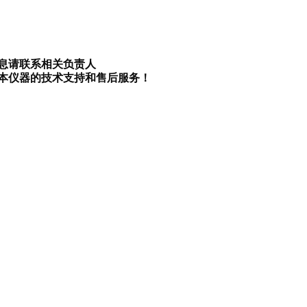
息请联系相关负责人
本仪器的技术支持和售后服务！