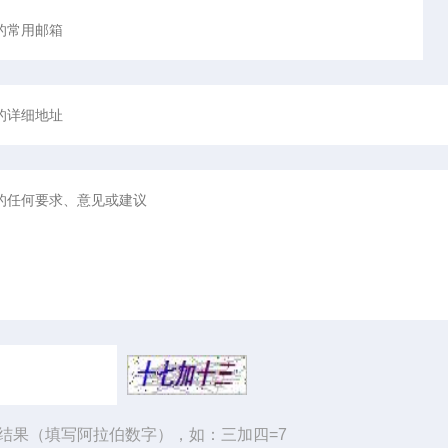
结果（填写阿拉伯数字），如：三加四=7