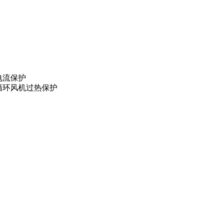
电流保护
循环风机过热保护