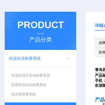
PRODUCT
详细
产品分类
品
应
恒温恒湿称重系统
青岛
恒温恒湿半自动称重系统
产品
手机
恒温恒湿自动称重系统
欢迎
低浓度称重系统
产