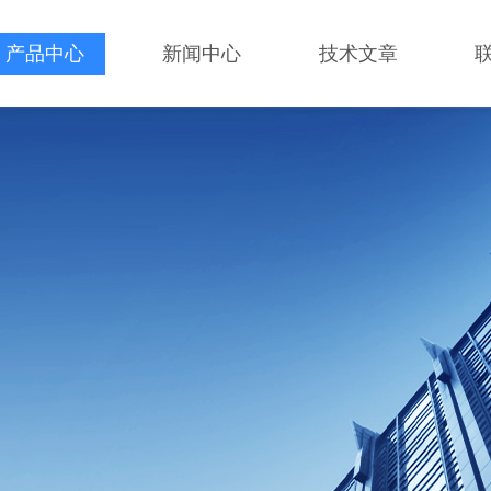
产品中心
新闻中心
技术文章