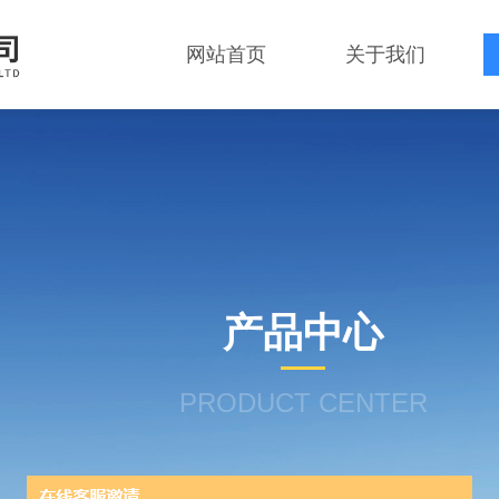
网站首页
关于我们
产品中心
PRODUCT CENTER