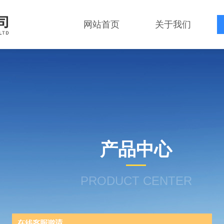
网站首页
关于我们
产品中心
PRODUCT CENTER