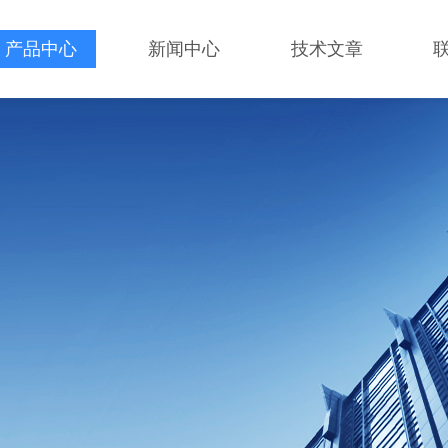
产品中心
新闻中心
技术文章