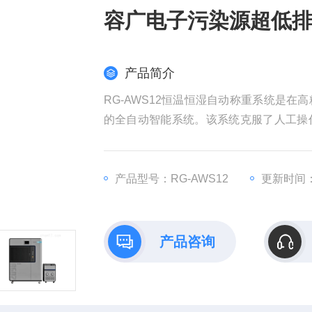
容广电子污染源超低
产品简介
RG-AWS12恒温恒湿自动称重系统是
的全自动智能系统。该系统克服了人工操
致的称量误差，可同时称量47mm滤膜、
产品型号：RG-AWS12
更新时间：2
产品咨询