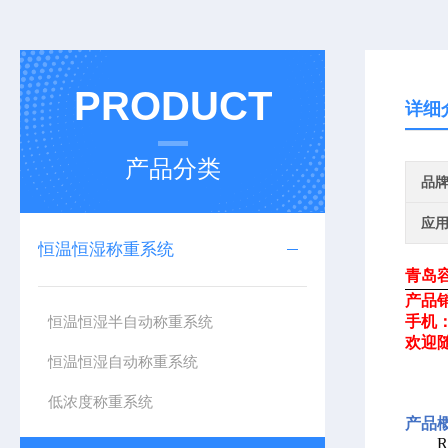
PRODUCT
详细
产品分类
品
应
恒温恒湿称重系统
青岛
产品
恒温恒湿半自动称重系统
手机
欢迎
恒温恒湿自动称重系统
低浓度称重系统
产品