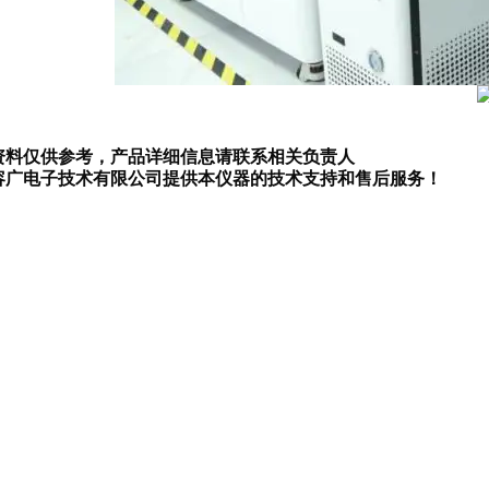
资料仅供参考，产品详细信息请联系相关负责人
容广电子技术有限
公司提供本仪器的技术支持和售后服务！