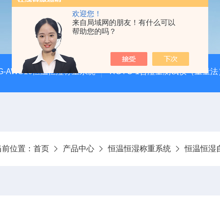
欢迎您！
来自局域网的朋友！有什么可以
帮助您的吗？
G-AWS10恒温恒湿称重系统
RGYC-1含湿量测试仪（重量法
当前位置：
首页
产品中心
恒温恒湿称重系统
恒温恒湿