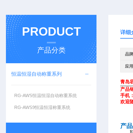
PRODUCT
详细
产品分类
品
应
恒温恒湿自动称重系列
青岛
产品
RG-AWS恒温恒湿自动称重系统
手机
欢迎
RG-AWS9恒温恒湿称重系统
产