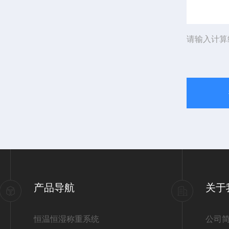
请输入计算
产品导航
关于
恒温恒湿称重系统
公司