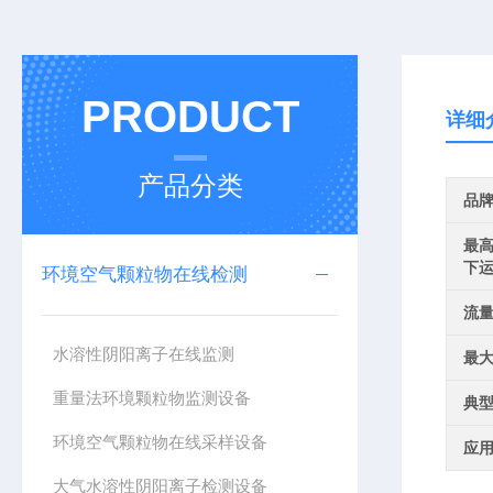
PRODUCT
详细
产品分类
品
最
下
环境空气颗粒物在线检测
流
水溶性阴阳离子在线监测
最
重量法环境颗粒物监测设备
典
环境空气颗粒物在线采样设备
应
大气水溶性阴阳离子检测设备