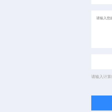
请输入计算