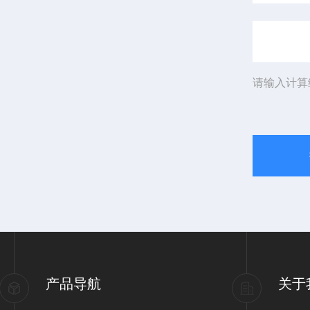
请输入计算
产品导航
关于