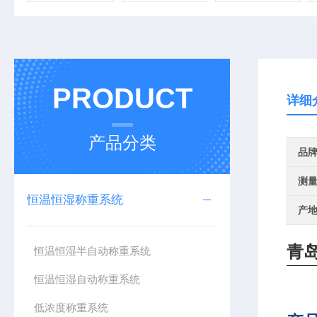
PRODUCT
详细
产品分类
品
测
恒温恒湿称重系统
产
青
恒温恒湿半自动称重系统
恒温恒湿自动称重系统
低浓度称重系统