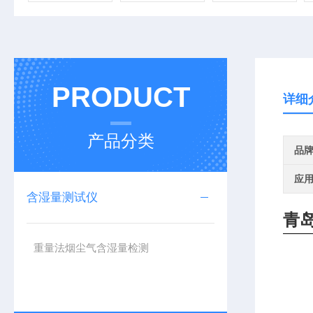
PRODUCT
详细
产品分类
品
应
含湿量测试仪
青
重量法烟尘气含湿量检测