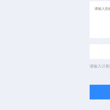
请输入计算