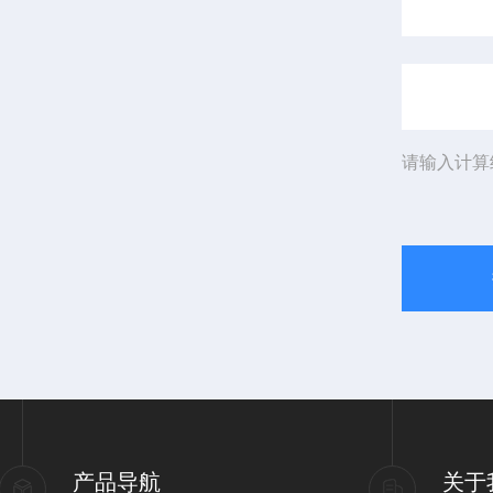
请输入计算
产品导航
关于