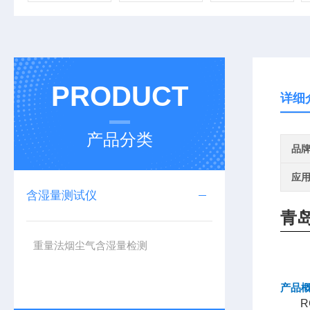
PRODUCT
详细
产品分类
品
应
含湿量测试仪
青
重量法烟尘气含湿量检测
产品
RG