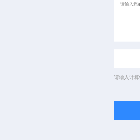
请输入计算