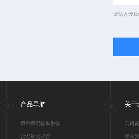
请输入计算
产品导航
关于
恒温恒湿称重系统
公司
含湿量测试仪
荣誉