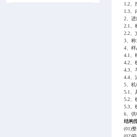
1.2
1.3
2、
2.1、
2.2
3、称
4、
4.1
4.2
4.
4.
5、
5.
5.2
5.
6、供
结构
(0
(0