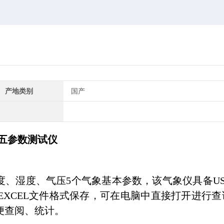
产地类别
国产
象五参数测试仪
度、湿度、气压5个气象基本参数，该气象仪具备US
EXCEL文件格式保存，可在电脑中直接打开进行查
便查阅、统计。