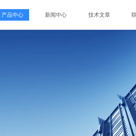
产品中心
新闻中心
技术文章