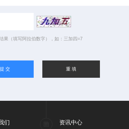
结果（填写阿拉伯数字），如：三加四=7
我们
资讯中心