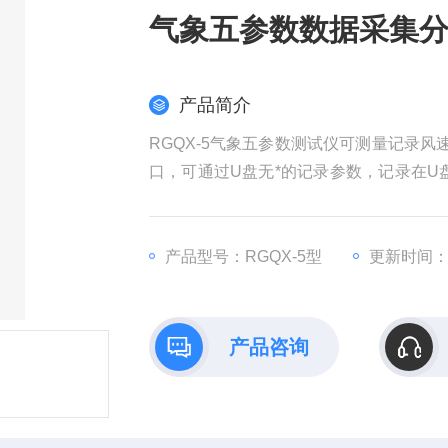
气象五参数数据采集
产品简介
RGQX-5气象五参数测试仪可测量记录
口，可通过U盘无*的记录参数，记录在U
统计、图形化处理等操作。可将每天的数
产品型号：RGQX-5型
更新时间：20
产品咨询