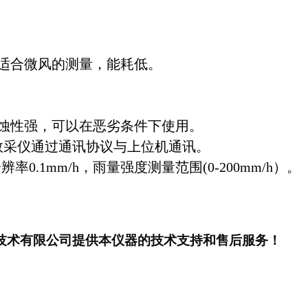
，适合微风的测量，能耗低。
腐蚀性强，可以在恶劣条件下使用。
，数采仪通过通讯协议与上位机通讯。
率0.1mm/h，雨量强度测量范围(0-200mm/h）。
技术有限
公司提供本仪器的技术支持和售后服务！