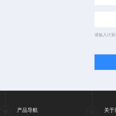
请输入计算
产品导航
关于