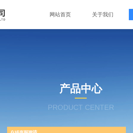
网站首页
关于我们
产品中心
PRODUCT CENTER